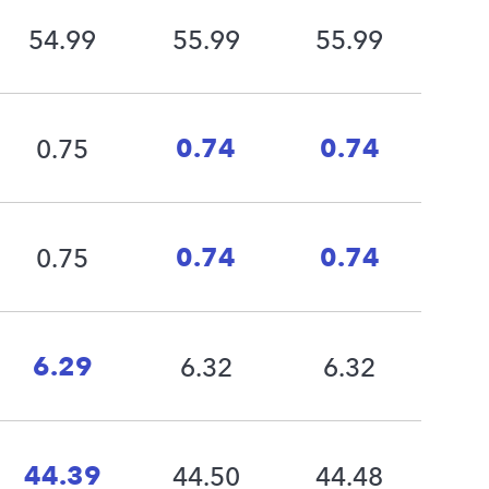
54.99
55.99
55.99
0.74
0.74
0.75
0.74
0.74
0.75
6.29
6.32
6.32
44.39
44.50
44.48