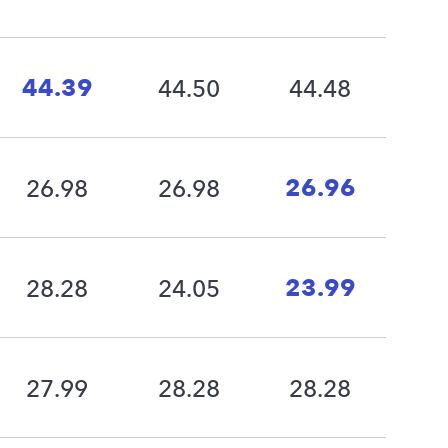
44.39
44.50
44.48
26.96
26.98
26.98
23.99
28.28
24.05
27.99
28.28
28.28