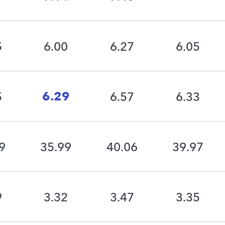
5
6.00
6.27
6.05
6.29
5
6.57
6.33
9
35.99
40.06
39.97
9
3.32
3.47
3.35