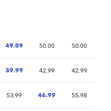
49.09
50.00
50.00
39.99
42.99
42.99
46.99
53.99
55.98