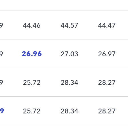
9
44.46
44.57
44.47
26.96
9
27.03
26.97
9
25.72
28.34
28.27
69
25.72
28.34
28.27