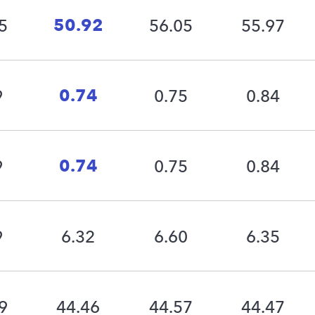
50.92
5
56.05
55.97
0.74
9
0.75
0.84
0.74
9
0.75
0.84
9
6.32
6.60
6.35
9
44.46
44.57
44.47