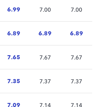
6.99
7.00
7.00
6.89
6.89
6.89
7.65
7.67
7.67
7.35
7.37
7.37
7.09
7.14
7.14