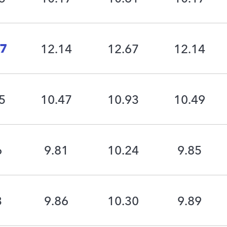
97
12.14
12.67
12.14
5
10.47
10.93
10.49
6
9.81
10.24
9.85
3
9.86
10.30
9.89