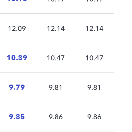
12.09
12.14
12.14
10.39
10.47
10.47
9.79
9.81
9.81
9.85
9.86
9.86