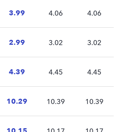
3.99
4.06
4.06
2.99
3.02
3.02
4.39
4.45
4.45
10.29
10.39
10.39
10.15
10.17
10.17