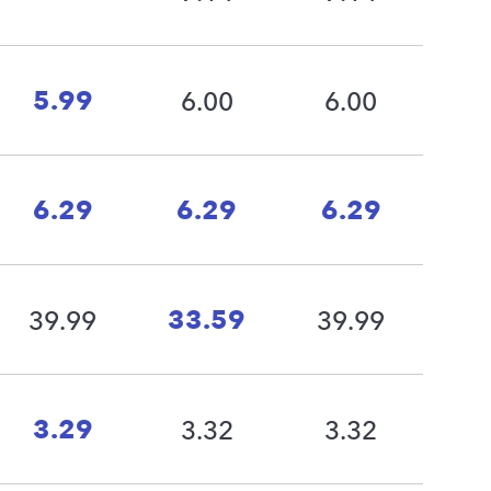
5.99
6.00
6.00
6.29
6.29
6.29
33.59
39.99
39.99
3.29
3.32
3.32