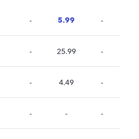
5.99
-
-
-
25.99
-
-
4.49
-
-
-
-