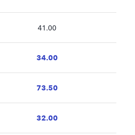
41.00
34.00
73.50
32.00