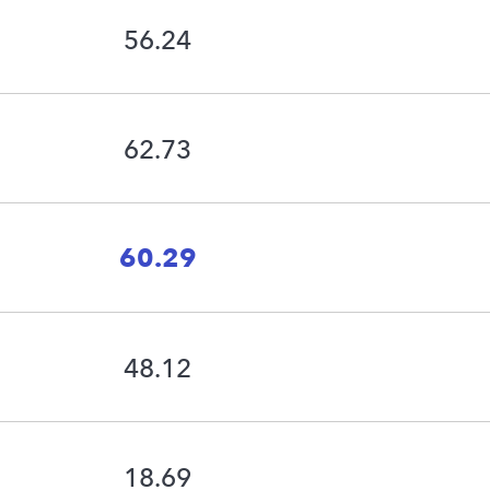
56.24
62.73
60.29
48.12
18.69