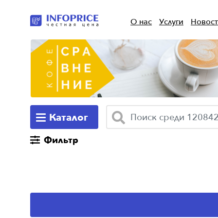
О нас
Услуги
Новос
Каталог
Фильтр