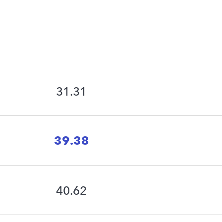
31.31
39.38
40.62