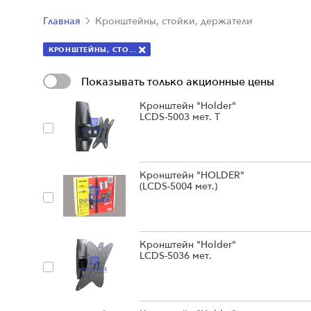
Главная
Кронштейны, стойки, держатели
КРОНШТЕЙНЫ, СТО...
Показывать только акционные цены
Кронштейн "Holder"
LCDS-5003 мет. Т
Кронштейн "HOLDER"
(LCDS-5004 мет.)
Кронштейн "Holder"
LCDS-5036 мет.