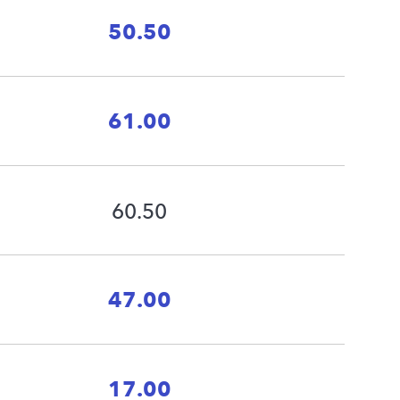
50.50
61.00
60.50
47.00
17.00