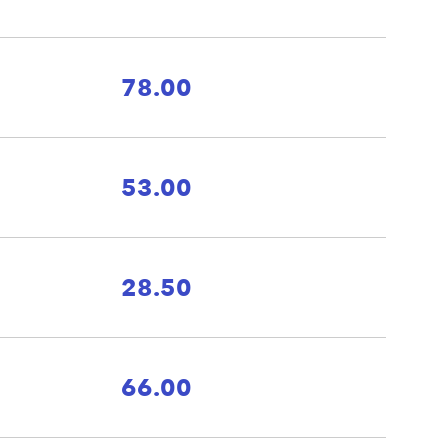
78.00
53.00
28.50
66.00