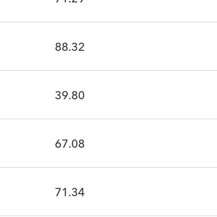
88.32
39.80
67.08
71.34