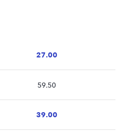
27.00
59.50
39.00