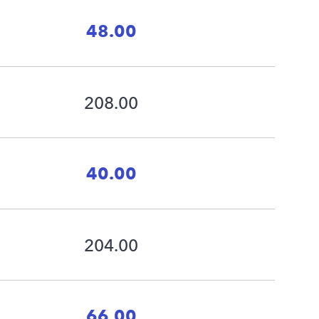
48.00
208.00
40.00
204.00
66.00