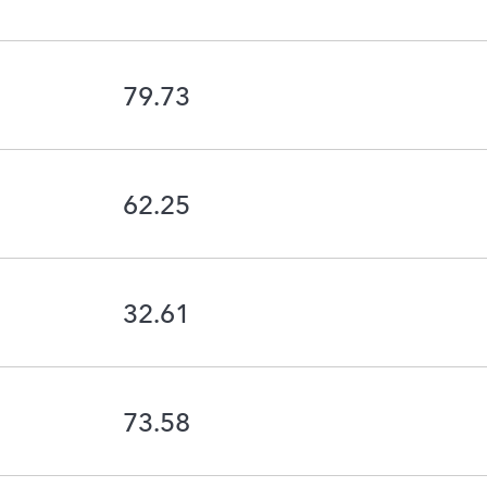
79.73
62.25
32.61
73.58