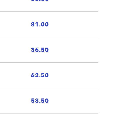
81.00
36.50
62.50
58.50