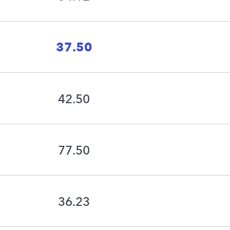
37.50
42.50
77.50
36.23